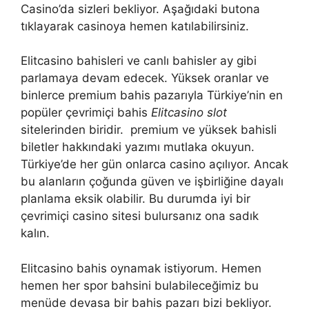
Casino’da sizleri bekliyor. Aşağıdaki butona
tıklayarak casinoya hemen katılabilirsiniz.
Elitcasino bahisleri ve canlı bahisler ay gibi
parlamaya devam edecek. Yüksek oranlar ve
binlerce premium bahis pazarıyla Türkiye’nin en
popüler çevrimiçi bahis
Elitcasino slot
sitelerinden biridir. premium ve yüksek bahisli
biletler hakkındaki yazımı mutlaka okuyun.
Türkiye’de her gün onlarca casino açılıyor. Ancak
bu alanların çoğunda güven ve işbirliğine dayalı
planlama eksik olabilir. Bu durumda iyi bir
çevrimiçi casino sitesi bulursanız ona sadık
kalın.
Elitcasino bahis oynamak istiyorum. Hemen
hemen her spor bahsini bulabileceğimiz bu
menüde devasa bir bahis pazarı bizi bekliyor.