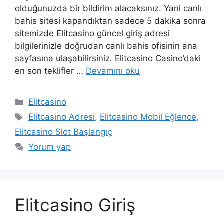
olduğunuzda bir bildirim alacaksınız. Yani canlı
bahis sitesi kapandıktan sadece 5 dakika sonra
sitemizde Elitcasino güncel giriş adresi
bilgilerinizle doğrudan canlı bahis ofisinin ana
sayfasına ulaşabilirsiniz. Elitcasino Casino’daki
en son teklifler …
Devamını oku
Kategoriler
Elitcasino
Etiketler
Elitcasino Adresi
,
Elitcasino Mobil Eğlence
,
Elitcasino Slot Başlangıç
Yorum yap
Elitcasino Giriş