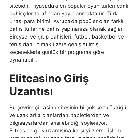
sitesidir. Piyasadaki en popüler oyun türleri canlı
bahisçiler tarafından yayınlanmaktadır. Türk
Lirası para birimi, Avrupa’da popüler olan farklı
bahis türlerine bahis yapmanıza olanak sağlar.
Bireysel ve grup bahisleri, futbol, basketbol ve
tenis dahil olmak üzere genişletilmiş
seçeneklerle günlük bir programa göre
oynanabilir.
Elitcasino Giriş
Uzantısı
Bu çevrimiçi casino sitesinin birçok kez çöktüğü
ve uzak arka planlardan, tabletlerden ve
bilgisayarlardan erişilebildiği söyleniyor.
Elitcasino giriş uzantısına karşı yüzlerce işlem