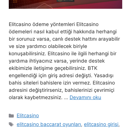
Elitcasino ödeme yöntemleri Elitcasino
ödemeleri nasıl kabul ettiği hakkında herhangi
bir sorunuz varsa, canlı destek hattını arayabilir
ve size yardımcı olabilecek biriyle
konuşabilirsiniz. Elitcasino ile ilgili herhangi bir
yardıma ihtiyacınız varsa, yerinde destek
ekibimizle iletişime geçebilirsiniz. BTK
engellendiği için giriş adresi değişti. Yasadışı
bahis siteleri bahislere izin vermez. Elitcasino
adresini değiştirirseniz, bahislerinizi çevrimiçi
olarak kaybetmezsiniz. …
Devamını oku
Kategoriler
Elitcasino
Etiketler
elitcasino baccarat oyunları
,
elitcasino girisi
,