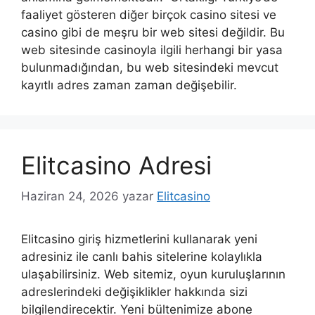
faaliyet gösteren diğer birçok casino sitesi ve
casino gibi de meşru bir web sitesi değildir. Bu
web sitesinde casinoyla ilgili herhangi bir yasa
bulunmadığından, bu web sitesindeki mevcut
kayıtlı adres zaman zaman değişebilir.
Elitcasino Adresi
Haziran 24, 2026
yazar
Elitcasino
Elitcasino giriş hizmetlerini kullanarak yeni
adresiniz ile canlı bahis sitelerine kolaylıkla
ulaşabilirsiniz. Web sitemiz, oyun kuruluşlarının
adreslerindeki değişiklikler hakkında sizi
bilgilendirecektir. Yeni bültenimize abone