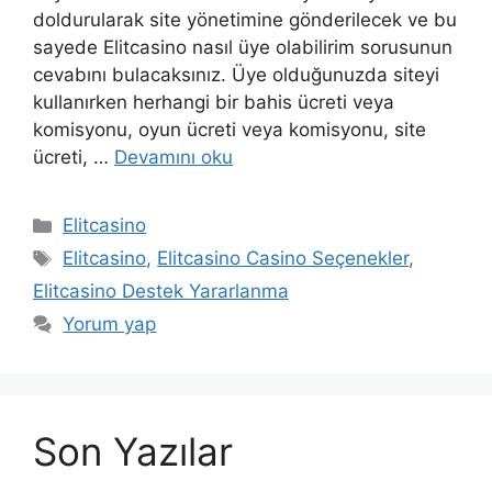
doldurularak site yönetimine gönderilecek ve bu
sayede Elitcasino nasıl üye olabilirim sorusunun
cevabını bulacaksınız. Üye olduğunuzda siteyi
kullanırken herhangi bir bahis ücreti veya
komisyonu, oyun ücreti veya komisyonu, site
ücreti, …
Devamını oku
Kategoriler
Elitcasino
Etiketler
Elitcasino
,
Elitcasino Casino Seçenekler
,
Elitcasino Destek Yararlanma
Yorum yap
Son Yazılar