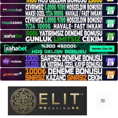
İçeriğe
atla
Menü