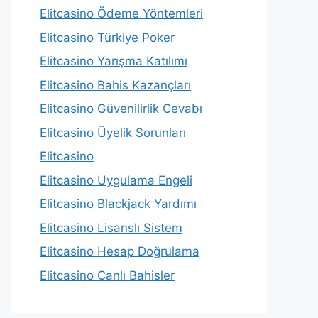
Elitcasino Ödeme Yöntemleri
Elitcasino Türkiye Poker
Elitcasino Yarışma Katılımı
Elitcasino Bahis Kazançları
Elitcasino Güvenilirlik Cevabı
Elitcasino Üyelik Sorunları
Elitcasino
Elitcasino Uygulama Engeli
Elitcasino Blackjack Yardımı
Elitcasino Lisanslı Sistem
Elitcasino Hesap Doğrulama
Elitcasino Canlı Bahisler