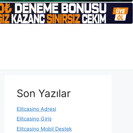
Son Yazılar
Elitcasino Adresi
Elitcasino Giriş
Elitcasino Mobil Destek