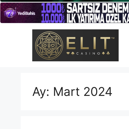
İçeriğe
atla
Ay:
Mart 2024