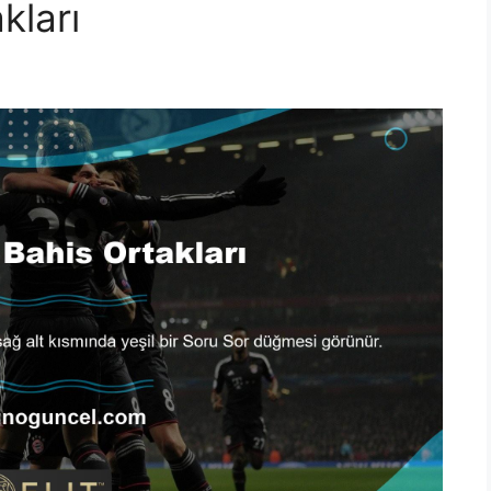
kları