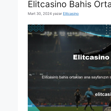
Elitcasino Bahis Orta
Mart 30, 2024
yazar
Elitcasino