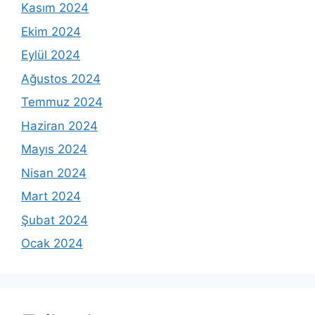
Kasım 2024
Ekim 2024
Eylül 2024
Ağustos 2024
Temmuz 2024
Haziran 2024
Mayıs 2024
Nisan 2024
Mart 2024
Şubat 2024
Ocak 2024