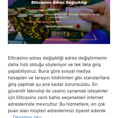
Elitcasino adres değişikliği adres değiştirmenin
daha hızlı olduğu söyleniyor ve tek tıkla giriş
yapabiliyoruz. Buna göre sosyal medya
hesapları ve tarayıcı bildirimleri gibi standartlara
giriş yapmak şu ana kadar sorunsuzdu. En
güvenilir teknoloji ile casino oynamak isteyenler
için Elitcasino canlı bahis seçenekleri internet
adreslerinde mevcuttur. Bu hizmetlere, en çok
puan alan müşteri adreslerimizi ziyaret ederek
…
Devamını oku