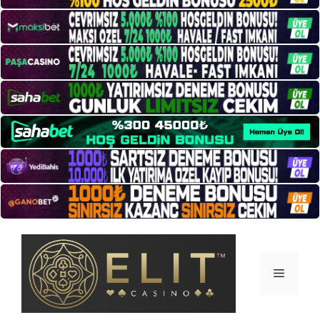
İçeriğe
atla
Menü