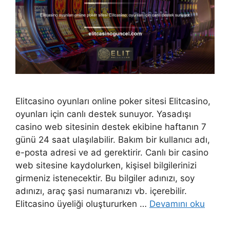
Elitcasino oyunları online poker sitesi Elitcasino,
oyunları için canlı destek sunuyor. Yasadışı
casino web sitesinin destek ekibine haftanın 7
günü 24 saat ulaşılabilir. Bakım bir kullanıcı adı,
e-posta adresi ve ad gerektirir. Canlı bir casino
web sitesine kaydolurken, kişisel bilgilerinizi
girmeniz istenecektir. Bu bilgiler adınızı, soy
adınızı, araç şasi numaranızı vb. içerebilir.
Elitcasino üyeliği oluştururken …
Devamını oku