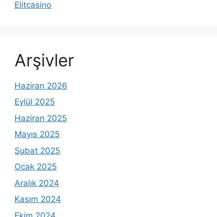
Elitcasino
Arşivler
Haziran 2026
Eylül 2025
Haziran 2025
Mayıs 2025
Şubat 2025
Ocak 2025
Aralık 2024
Kasım 2024
Ekim 2024