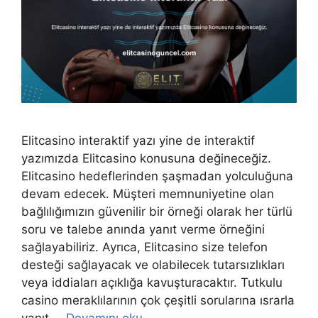
Elitcasino interaktif yazı yine de interaktif
yazımızda Elitcasino konusuna değineceğiz.
Elitcasino hedeflerinden şaşmadan yolculuğuna
devam edecek. Müşteri memnuniyetine olan
bağlılığımızın güvenilir bir örneği olarak her türlü
soru ve talebe anında yanıt verme örneğini
sağlayabiliriz. Ayrıca, Elitcasino size telefon
desteği sağlayacak ve olabilecek tutarsızlıkları
veya iddiaları açıklığa kavuşturacaktır. Tutkulu
casino meraklılarının çok çeşitli sorularına ısrarla