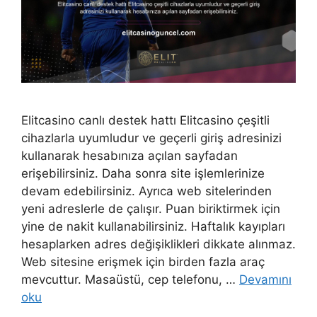
Elitcasino canlı destek hattı Elitcasino çeşitli
cihazlarla uyumludur ve geçerli giriş adresinizi
kullanarak hesabınıza açılan sayfadan
erişebilirsiniz. Daha sonra site işlemlerinize
devam edebilirsiniz. Ayrıca web sitelerinden
yeni adreslerle de çalışır. Puan biriktirmek için
yine de nakit kullanabilirsiniz. Haftalık kayıpları
hesaplarken adres değişiklikleri dikkate alınmaz.
Web sitesine erişmek için birden fazla araç
mevcuttur. Masaüstü, cep telefonu, …
Devamını
oku