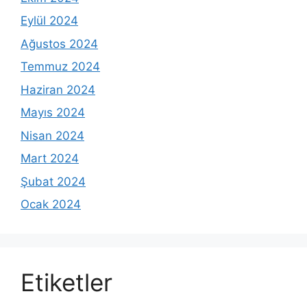
Eylül 2024
Ağustos 2024
Temmuz 2024
Haziran 2024
Mayıs 2024
Nisan 2024
Mart 2024
Şubat 2024
Ocak 2024
Etiketler