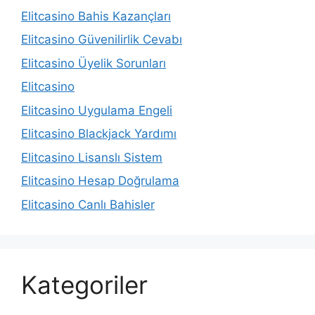
Elitcasino Bahis Kazançları
Elitcasino Güvenilirlik Cevabı
Elitcasino Üyelik Sorunları
Elitcasino
Elitcasino Uygulama Engeli
Elitcasino Blackjack Yardımı
Elitcasino Lisanslı Sistem
Elitcasino Hesap Doğrulama
Elitcasino Canlı Bahisler
Kategoriler