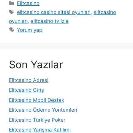
Kategoriler
Elitcasino
Etiketler
elitcasino casino sitesi oyunları
,
elitcasino
oyunları
,
elitcasino tv izle
Yorum yap
Son Yazılar
Elitcasino Adresi
Elitcasino Giriş
Elitcasino Mobil Destek
Elitcasino Ödeme Yöntemleri
Elitcasino Türkiye Poker
Elitcasino Yarışma Katılımı