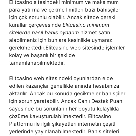
Elitcasino sitesindeki minimum ve maksimum
para yatırma ve çekme limitleri bazı bahisçiler
için çok sorunlu olabilir. Ancak sitede gerekli
kurallar çerçevesinde
Elitcasino minimum
sitelerde nasıl bahis oynarım
hizmet satın
alabilmeniz için bunlara kesinlikle uymanız
gerekmektedir.Elitcasino web sitesinde işlemler
kolay ve başarılı bir şekilde
tamamlanabilmektedir.
Elitcasino web sitesindeki oyunlardan elde
edilen kazançlar genellikle anında hesabınıza
aktarılır. Ancak bu konuda gecikmeler bahisçiler
için sorun yaratabilir. Ancak Canlı Destek Puanı
sayesinde bu sorunların her boyutu kolaylıkla
çözüme kavuşturulabilmektedir. Elitcasino
Platformu ile ilgili şikayetleri internetin çeşitli
yerlerinde yayınlanabilmektedir. Bahis siteleri