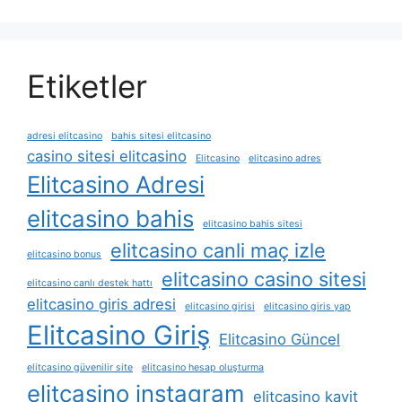
Etiketler
adresi elitcasino
bahis sitesi elitcasino
casino sitesi elitcasino
Elitcasino
elitcasino adres
Elitcasino Adresi
elitcasino bahis
elitcasino bahis sitesi
elitcasino canli maç izle
elitcasino bonus
elitcasino casino sitesi
elitcasino canlı destek hattı
elitcasino giris adresi
elitcasino girisi
elitcasino giris yap
Elitcasino Giriş
Elitcasino Güncel
elitcasino güvenilir site
elitcasino hesap oluşturma
elitcasino instagram
elitcasino kayit