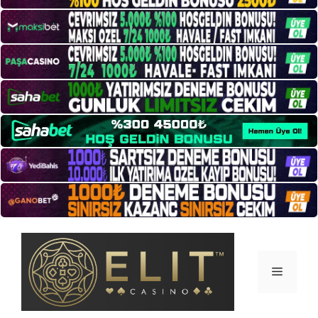
İçeriğe
atla
Menü