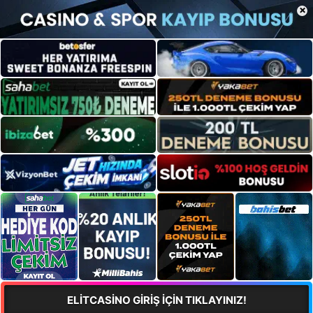
×
ELİTCASİNO GİRİŞ İÇİN TIKLAYINIZ!