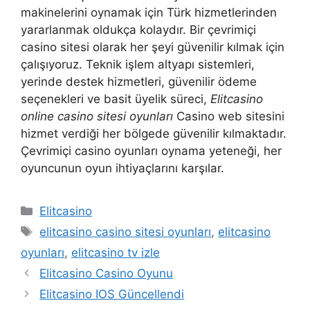
makinelerini oynamak için Türk hizmetlerinden
yararlanmak oldukça kolaydır. Bir çevrimiçi
casino sitesi olarak her şeyi güvenilir kılmak için
çalışıyoruz. Teknik işlem altyapı sistemleri,
yerinde destek hizmetleri, güvenilir ödeme
seçenekleri ve basit üyelik süreci,
Elitcasino
online casino sitesi oyunları
Casino web sitesini
hizmet verdiği her bölgede güvenilir kılmaktadır.
Çevrimiçi casino oyunları oynama yeteneği, her
oyuncunun oyun ihtiyaçlarını karşılar.
Kategoriler
Elitcasino
Etiketler
elitcasino casino sitesi oyunları
,
elitcasino
oyunları
,
elitcasino tv izle
Elitcasino Casino Oyunu
Elitcasino IOS Güncellendi