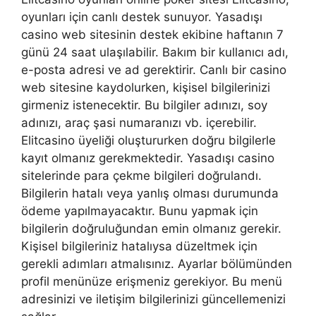
oyunları için canlı destek sunuyor. Yasadışı
casino web sitesinin destek ekibine haftanın 7
günü 24 saat ulaşılabilir. Bakım bir kullanıcı adı,
e-posta adresi ve ad gerektirir. Canlı bir casino
web sitesine kaydolurken, kişisel bilgilerinizi
girmeniz istenecektir. Bu bilgiler adınızı, soy
adınızı, araç şasi numaranızı vb. içerebilir.
Elitcasino üyeliği oluştururken doğru bilgilerle
kayıt olmanız gerekmektedir. Yasadışı casino
sitelerinde para çekme bilgileri doğrulandı.
Bilgilerin hatalı veya yanlış olması durumunda
ödeme yapılmayacaktır. Bunu yapmak için
bilgilerin doğruluğundan emin olmanız gerekir.
Kişisel bilgileriniz hatalıysa düzeltmek için
gerekli adımları atmalısınız. Ayarlar bölümünden
profil menünüze erişmeniz gerekiyor. Bu menü
adresinizi ve iletişim bilgilerinizi güncellemenizi