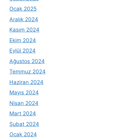
Ocak 2025
Aralık 2024
Kasım 2024
Ekim 2024
Eylül 2024
Ağustos 2024
Temmuz 2024
Haziran 2024
Mayıs 2024
Nisan 2024
Mart 2024
Şubat 2024
Ocak 2024