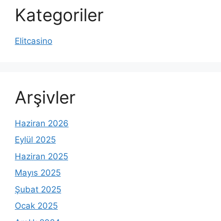
Kategoriler
Elitcasino
Arşivler
Haziran 2026
Eylül 2025
Haziran 2025
Mayıs 2025
Şubat 2025
Ocak 2025