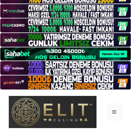
İçeriğe
atla
Menü