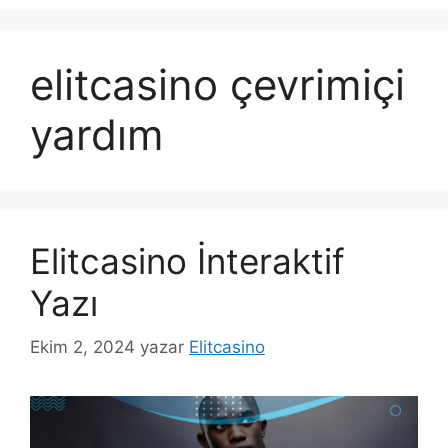
elitcasino çevrimiçi
yardım
Elitcasino İnteraktif
Yazı
Ekim 2, 2024
yazar
Elitcasino