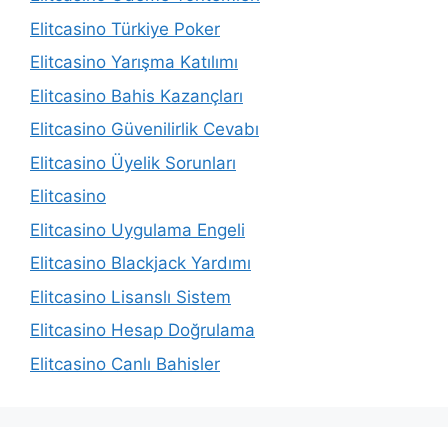
Elitcasino Türkiye Poker
Elitcasino Yarışma Katılımı
Elitcasino Bahis Kazançları
Elitcasino Güvenilirlik Cevabı
Elitcasino Üyelik Sorunları
Elitcasino
Elitcasino Uygulama Engeli
Elitcasino Blackjack Yardımı
Elitcasino Lisanslı Sistem
Elitcasino Hesap Doğrulama
Elitcasino Canlı Bahisler