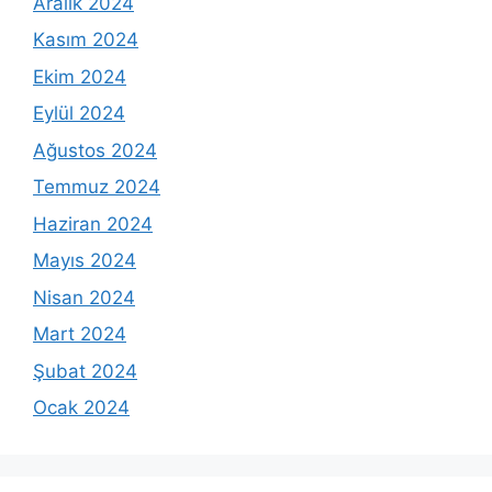
Aralık 2024
Kasım 2024
Ekim 2024
Eylül 2024
Ağustos 2024
Temmuz 2024
Haziran 2024
Mayıs 2024
Nisan 2024
Mart 2024
Şubat 2024
Ocak 2024