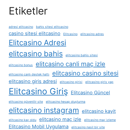
Etiketler
adresi elitcasino
bahis sitesi elitcasino
casino sitesi elitcasino
Elitcasino
elitcasino adres
Elitcasino Adresi
elitcasino bahis
elitcasino bahis sitesi
elitcasino canli maç izle
elitcasino bonus
elitcasino casino sitesi
elitcasino canlı destek hattı
elitcasino giris adresi
elitcasino girisi
elitcasino giris yap
Elitcasino Giriş
Elitcasino Güncel
elitcasino güvenilir site
elitcasino hesap oluşturma
elitcasino instagram
elitcasino kayit
elitcasino maç izle
elitcasino kaç oldu
elitcasino maç i̇zleme
Elitcasino Mobil Uygulama
elitcasino nasil bir site