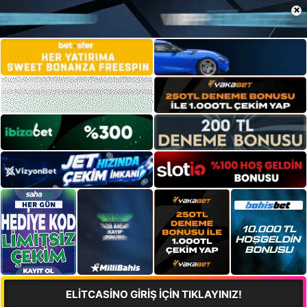
×
ELİTCASİNO GİRİŞ İÇİN TIKLAYINIZ!