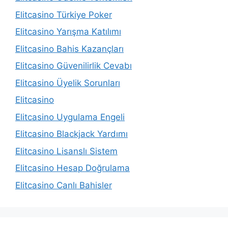
Elitcasino Türkiye Poker
Elitcasino Yarışma Katılımı
Elitcasino Bahis Kazançları
Elitcasino Güvenilirlik Cevabı
Elitcasino Üyelik Sorunları
Elitcasino
Elitcasino Uygulama Engeli
Elitcasino Blackjack Yardımı
Elitcasino Lisanslı Sistem
Elitcasino Hesap Doğrulama
Elitcasino Canlı Bahisler