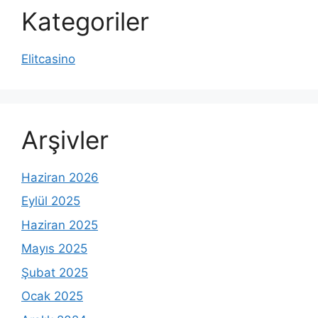
Kategoriler
Elitcasino
Arşivler
Haziran 2026
Eylül 2025
Haziran 2025
Mayıs 2025
Şubat 2025
Ocak 2025