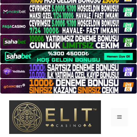
İçeriğe
atla
Menü