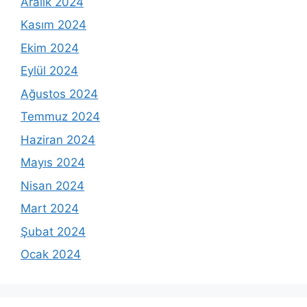
Aralık 2024
Kasım 2024
Ekim 2024
Eylül 2024
Ağustos 2024
Temmuz 2024
Haziran 2024
Mayıs 2024
Nisan 2024
Mart 2024
Şubat 2024
Ocak 2024