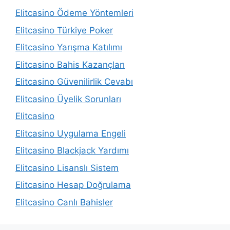
Elitcasino Ödeme Yöntemleri
Elitcasino Türkiye Poker
Elitcasino Yarışma Katılımı
Elitcasino Bahis Kazançları
Elitcasino Güvenilirlik Cevabı
Elitcasino Üyelik Sorunları
Elitcasino
Elitcasino Uygulama Engeli
Elitcasino Blackjack Yardımı
Elitcasino Lisanslı Sistem
Elitcasino Hesap Doğrulama
Elitcasino Canlı Bahisler