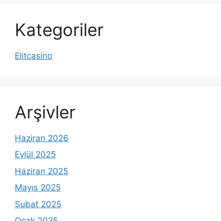
Kategoriler
Elitcasino
Arşivler
Haziran 2026
Eylül 2025
Haziran 2025
Mayıs 2025
Şubat 2025
Ocak 2025