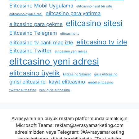
Elitcasino Mobil Uygulama
elitcasino nasil bir site
elitcasino para yatirma
elitcasino oyun sitesi
elitcasino sitesi
elitcasino para çekme
Elitcasino Telegram
elitcasino tv
elitcasino tv izle
elitcasino tv canli maç izle
Elitcasino Twitter
elitcasino yeni adres
elitcasino yeni adresi
elitcasino üyelik
Elitcasino Şikayet
giris elitcasino
girisi elitcasino
kayit elitcasino
mobil elitcasino
twitter elitcasino
yeni giris elitcasino
Avrasya'nın en büyük reklam platformunda olmak için
Microsoft Teams:
reklam@avrasyamarketing.com
adresimizden veya Telegram: @Avrasyamarketing
adresimizden irtibat kurabilirsiniz. (Tek iletişim