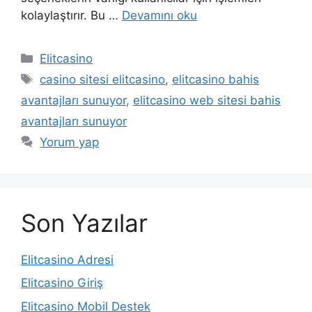
kolaylaştırır. Bu …
Devamını oku
Kategoriler
Elitcasino
Etiketler
casino sitesi elitcasino
,
elitcasino bahis
avantajları sunuyor
,
elitcasino web sitesi bahis
avantajları sunuyor
Yorum yap
Son Yazılar
Elitcasino Adresi
Elitcasino Giriş
Elitcasino Mobil Destek