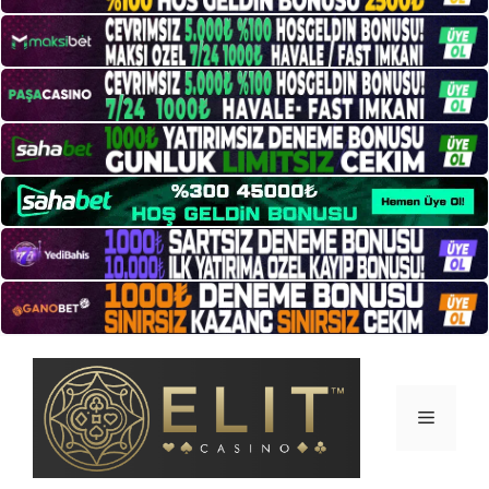
İçeriğe
atla
Menü