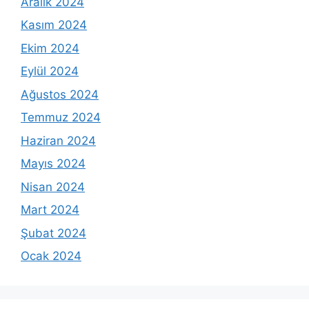
Aralık 2024
Kasım 2024
Ekim 2024
Eylül 2024
Ağustos 2024
Temmuz 2024
Haziran 2024
Mayıs 2024
Nisan 2024
Mart 2024
Şubat 2024
Ocak 2024