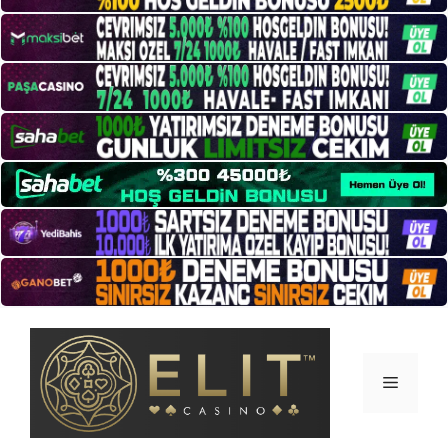
İçeriğe
atla
Menü