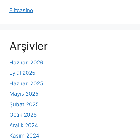
Elitcasino
Arşivler
Haziran 2026
Eylül 2025
Haziran 2025
Mayıs 2025
Şubat 2025
Ocak 2025
Aralık 2024
Kasım 2024