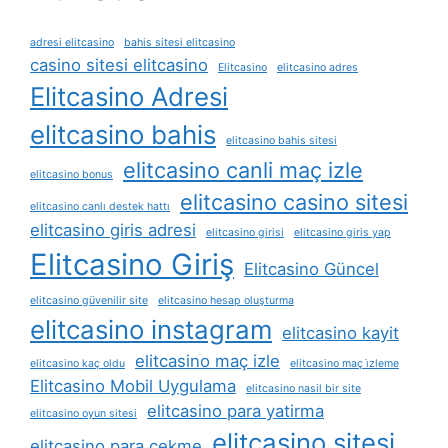
adresi elitcasino
bahis sitesi elitcasino
casino sitesi elitcasino
Elitcasino
elitcasino adres
Elitcasino Adresi
elitcasino bahis
elitcasino bahis sitesi
elitcasino canli maç izle
elitcasino bonus
elitcasino casino sitesi
elitcasino canlı destek hattı
elitcasino giris adresi
elitcasino girisi
elitcasino giris yap
Elitcasino Giriş
Elitcasino Güncel
elitcasino güvenilir site
elitcasino hesap oluşturma
elitcasino instagram
elitcasino kayit
elitcasino maç izle
elitcasino kaç oldu
elitcasino maç i̇zleme
Elitcasino Mobil Uygulama
elitcasino nasil bir site
elitcasino para yatirma
elitcasino oyun sitesi
elitcasino sitesi
elitcasino para çekme