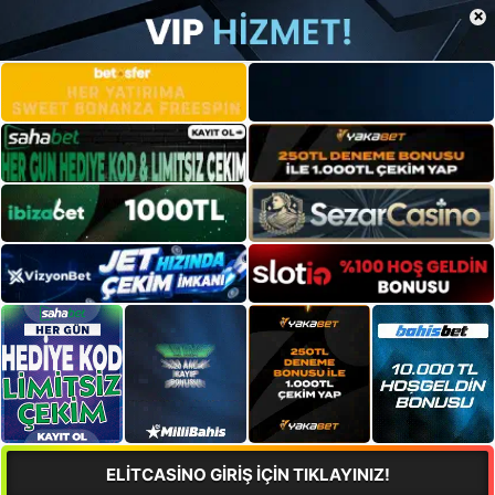
×
ELİTCASİNO GİRİŞ İÇİN TIKLAYINIZ!