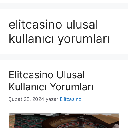
elitcasino ulusal
kullanıcı yorumları
Elitcasino Ulusal
Kullanıcı Yorumları
Şubat 28, 2024
yazar
Elitcasino