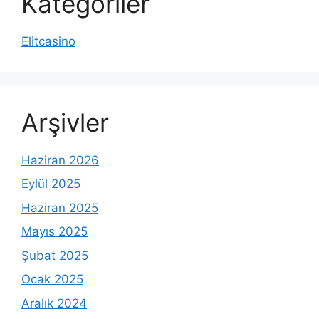
Kategoriler
Elitcasino
Arşivler
Haziran 2026
Eylül 2025
Haziran 2025
Mayıs 2025
Şubat 2025
Ocak 2025
Aralık 2024