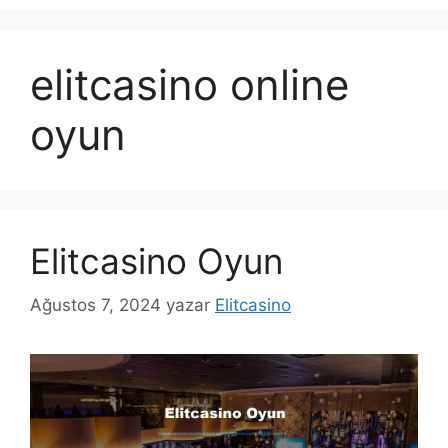
elitcasino online
oyun
Elitcasino Oyun
Ağustos 7, 2024
yazar
Elitcasino