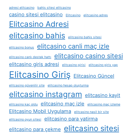
adresi elitcasino
bahis sitesi elitcasino
casino sitesi elitcasino
Elitcasino
elitcasino adres
Elitcasino Adresi
elitcasino bahis
elitcasino bahis sitesi
elitcasino canli maç izle
elitcasino bonus
elitcasino casino sitesi
elitcasino canlı destek hattı
elitcasino giris adresi
elitcasino girisi
elitcasino giris yap
Elitcasino Giriş
Elitcasino Güncel
elitcasino güvenilir site
elitcasino hesap oluşturma
elitcasino instagram
elitcasino kayit
elitcasino maç izle
elitcasino kaç oldu
elitcasino maç i̇zleme
Elitcasino Mobil Uygulama
elitcasino nasil bir site
elitcasino para yatirma
elitcasino oyun sitesi
elitcasino sitesi
elitcasino para çekme