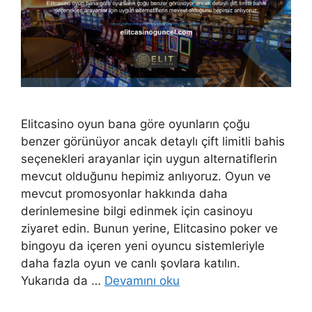
Elitcasino oyun bana göre oyunların çoğu
benzer görünüyor ancak detaylı çift limitli bahis
seçenekleri arayanlar için uygun alternatiflerin
mevcut olduğunu hepimiz anlıyoruz. Oyun ve
mevcut promosyonlar hakkında daha
derinlemesine bilgi edinmek için casinoyu
ziyaret edin. Bunun yerine, Elitcasino poker ve
bingoyu da içeren yeni oyuncu sistemleriyle
daha fazla oyun ve canlı şovlara katılın.
Yukarıda da …
Devamını oku