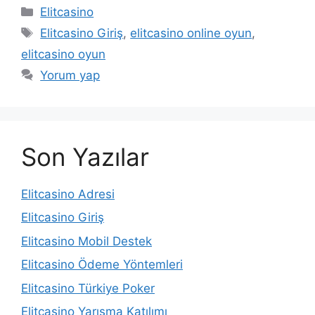
Kategoriler
Elitcasino
Etiketler
Elitcasino Giriş
,
elitcasino online oyun
,
elitcasino oyun
Yorum yap
Son Yazılar
Elitcasino Adresi
Elitcasino Giriş
Elitcasino Mobil Destek
Elitcasino Ödeme Yöntemleri
Elitcasino Türkiye Poker
Elitcasino Yarışma Katılımı