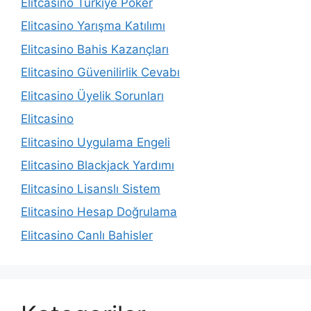
Elitcasino Türkiye Poker
Elitcasino Yarışma Katılımı
Elitcasino Bahis Kazançları
Elitcasino Güvenilirlik Cevabı
Elitcasino Üyelik Sorunları
Elitcasino
Elitcasino Uygulama Engeli
Elitcasino Blackjack Yardımı
Elitcasino Lisanslı Sistem
Elitcasino Hesap Doğrulama
Elitcasino Canlı Bahisler