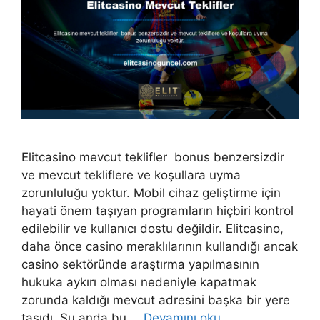
Elitcasino mevcut teklifler bonus benzersizdir
ve mevcut tekliflere ve koşullara uyma
zorunluluğu yoktur. Mobil cihaz geliştirme için
hayati önem taşıyan programların hiçbiri kontrol
edilebilir ve kullanıcı dostu değildir. Elitcasino,
daha önce casino meraklılarının kullandığı ancak
casino sektöründe araştırma yapılmasının
hukuka aykırı olması nedeniyle kapatmak
zorunda kaldığı mevcut adresini başka bir yere
taşıdı. Şu anda bu …
Devamını oku