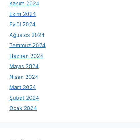
Kasım 2024
Ekim 2024
Eylül 2024
Ağustos 2024
Temmuz 2024
Haziran 2024
Mayıs 2024
Nisan 2024
Mart 2024
Şubat 2024
Ocak 2024