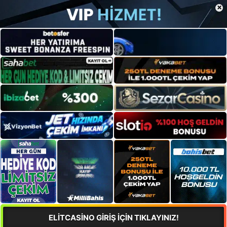
×
ELİTCASİNO GİRİŞ İÇİN TIKLAYINIZ!