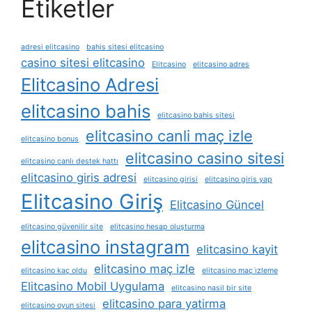
Etiketler
adresi elitcasino
bahis sitesi elitcasino
casino sitesi elitcasino
Elitcasino
elitcasino adres
Elitcasino Adresi
elitcasino bahis
elitcasino bahis sitesi
elitcasino canli maç izle
elitcasino bonus
elitcasino casino sitesi
elitcasino canlı destek hattı
elitcasino giris adresi
elitcasino girisi
elitcasino giris yap
Elitcasino Giriş
Elitcasino Güncel
elitcasino güvenilir site
elitcasino hesap oluşturma
elitcasino instagram
elitcasino kayit
elitcasino maç izle
elitcasino kaç oldu
elitcasino maç i̇zleme
Elitcasino Mobil Uygulama
elitcasino nasil bir site
elitcasino para yatirma
elitcasino oyun sitesi