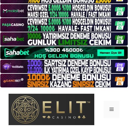
İçeriğe
atla
Menü