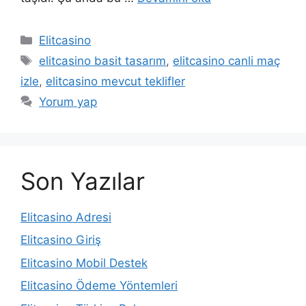
Kategoriler
Elitcasino
Etiketler
elitcasino basit tasarım
,
elitcasino canli maç
izle
,
elitcasino mevcut teklifler
Yorum yap
Son Yazılar
Elitcasino Adresi
Elitcasino Giriş
Elitcasino Mobil Destek
Elitcasino Ödeme Yöntemleri