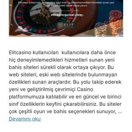
Elitcasino kullanıcıları kullanıcılara daha önce
hiç deneyimlemedikleri hizmetleri sunan yeni
bahis siteleri sürekli olarak ortaya çıkıyor. Bu
web siteleri, eski web sitelerinde bulunmayan
özellikleri sunan araçlardır. Bu yolu takip ederek
yeni ve geliştirilmiş çevrimiçi Casino
platformumuza katılabilir ve en güncel ve birinci
sınıf özelliklerin keyfini çıkarabilirsiniz. Bu siteler
çok çeşitli oyun ve bahis seçenekleri sunuyor, …
Devamını oku