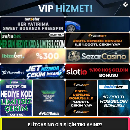
×
ELİTCASİNO GİRİŞ İÇİN TIKLAYINIZ!