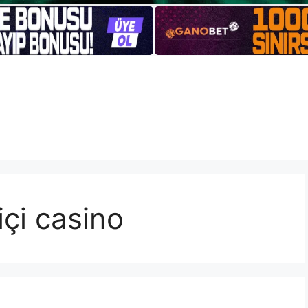
içi casino