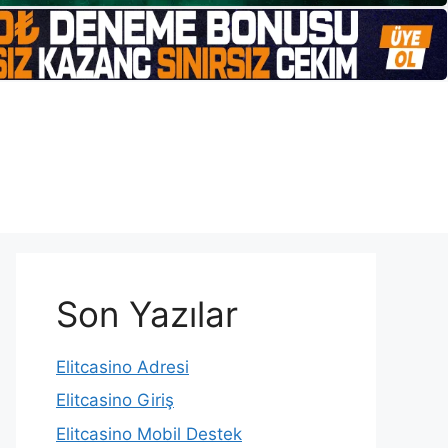
Son Yazılar
Elitcasino Adresi
Elitcasino Giriş
Elitcasino Mobil Destek