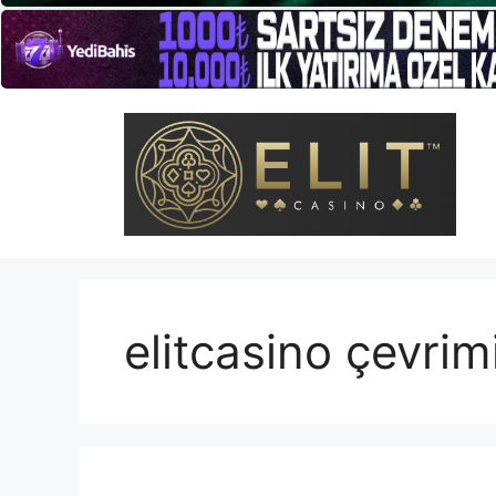
İçeriğe
atla
elitcasino çevrim