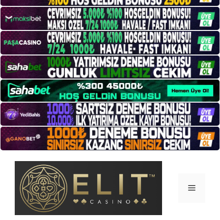
İçeriğe
atla
Menü