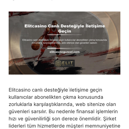
Elitcasino canlı desteğiyle i̇letişime geçin
kullanıcılar abonelikten çıkma konusunda
zorluklarla karşılaştıklarında, web sitenize olan
güvenleri sarsılır. Bu nedenle finansal işlemlerin
hızı ve güvenilirliği son derece önemlidir. Şirket
liderleri tüm hizmetlerde müşteri memnuniyetine