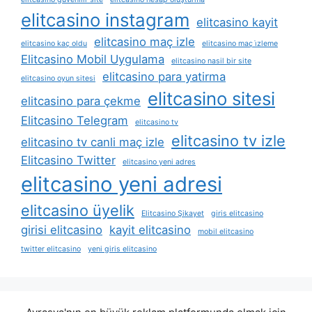
elitcasino instagram
elitcasino kayit
elitcasino maç izle
elitcasino kaç oldu
elitcasino maç i̇zleme
Elitcasino Mobil Uygulama
elitcasino nasil bir site
elitcasino para yatirma
elitcasino oyun sitesi
elitcasino sitesi
elitcasino para çekme
Elitcasino Telegram
elitcasino tv
elitcasino tv izle
elitcasino tv canli maç izle
Elitcasino Twitter
elitcasino yeni adres
elitcasino yeni adresi
elitcasino üyelik
Elitcasino Şikayet
giris elitcasino
girisi elitcasino
kayit elitcasino
mobil elitcasino
twitter elitcasino
yeni giris elitcasino