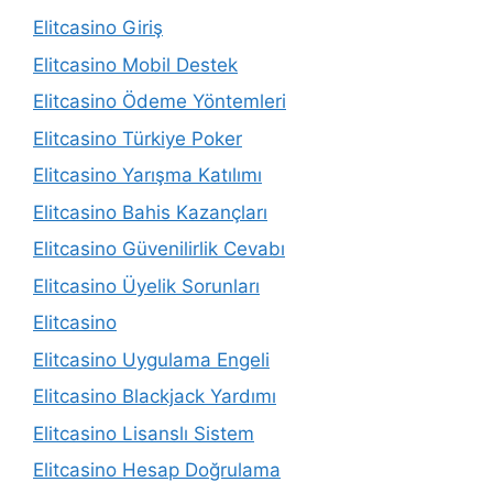
Elitcasino Giriş
Elitcasino Mobil Destek
Elitcasino Ödeme Yöntemleri
Elitcasino Türkiye Poker
Elitcasino Yarışma Katılımı
Elitcasino Bahis Kazançları
Elitcasino Güvenilirlik Cevabı
Elitcasino Üyelik Sorunları
Elitcasino
Elitcasino Uygulama Engeli
Elitcasino Blackjack Yardımı
Elitcasino Lisanslı Sistem
Elitcasino Hesap Doğrulama