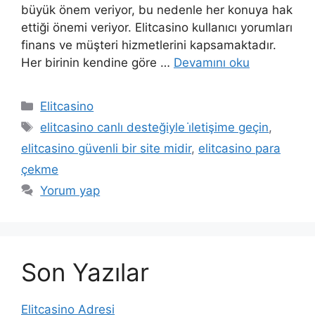
büyük önem veriyor, bu nedenle her konuya hak
ettiği önemi veriyor. Elitcasino kullanıcı yorumları
finans ve müşteri hizmetlerini kapsamaktadır.
Her birinin kendine göre …
Devamını oku
Kategoriler
Elitcasino
Etiketler
elitcasino canlı desteğiyle i̇letişime geçin
,
elitcasino güvenli bir site midir
,
elitcasino para
çekme
Yorum yap
Son Yazılar
Elitcasino Adresi