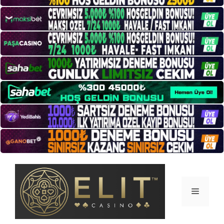
İçeriğe
atla
Menü