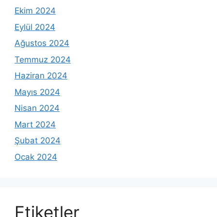
Ekim 2024
Eylül 2024
Ağustos 2024
Temmuz 2024
Haziran 2024
Mayıs 2024
Nisan 2024
Mart 2024
Şubat 2024
Ocak 2024
Etiketler