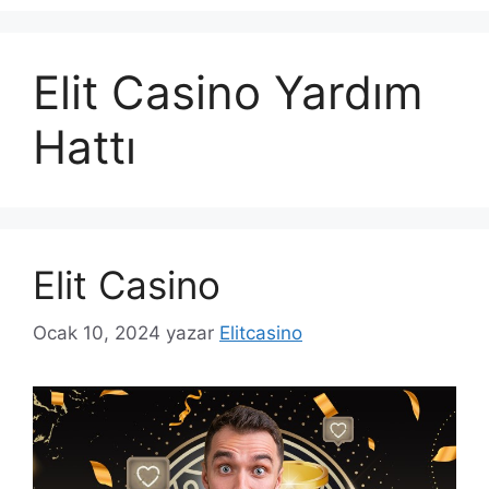
Elit Casino Yardım
Hattı
Elit Casino
Ocak 10, 2024
yazar
Elitcasino