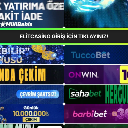
ELİTCASİNO GİRİŞ İÇİN TIKLAYINIZ!