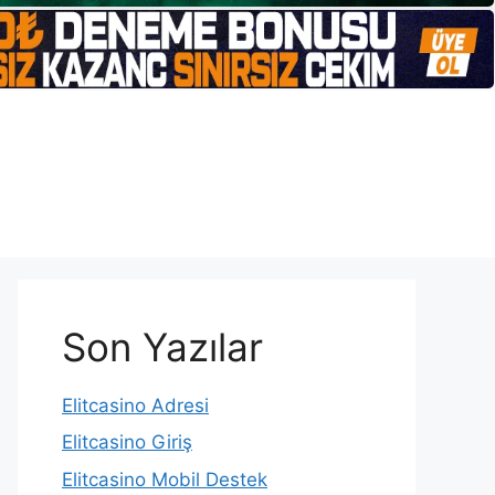
Son Yazılar
Elitcasino Adresi
Elitcasino Giriş
Elitcasino Mobil Destek