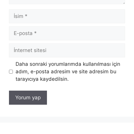
İsim
E-
posta
İnternet
sitesi
Daha sonraki yorumlarımda kullanılması için
adım, e-posta adresim ve site adresim bu
tarayıcıya kaydedilsin.