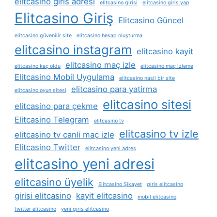
elitcasino giris adresi
elitcasino girisi
elitcasino giris yap
Elitcasino Giriş
Elitcasino Güncel
elitcasino güvenilir site
elitcasino hesap oluşturma
elitcasino instagram
elitcasino kayit
elitcasino maç izle
elitcasino kaç oldu
elitcasino maç i̇zleme
Elitcasino Mobil Uygulama
elitcasino nasil bir site
elitcasino para yatirma
elitcasino oyun sitesi
elitcasino sitesi
elitcasino para çekme
Elitcasino Telegram
elitcasino tv
elitcasino tv izle
elitcasino tv canli maç izle
Elitcasino Twitter
elitcasino yeni adres
elitcasino yeni adresi
elitcasino üyelik
Elitcasino Şikayet
giris elitcasino
girisi elitcasino
kayit elitcasino
mobil elitcasino
twitter elitcasino
yeni giris elitcasino