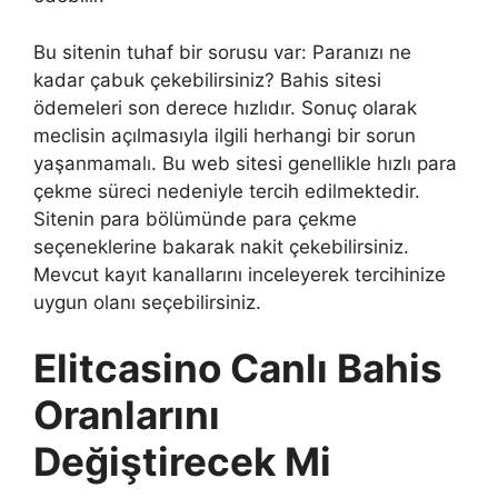
Bu sitenin tuhaf bir sorusu var: Paranızı ne
kadar çabuk çekebilirsiniz? Bahis sitesi
ödemeleri son derece hızlıdır. Sonuç olarak
meclisin açılmasıyla ilgili herhangi bir sorun
yaşanmamalı. Bu web sitesi genellikle hızlı para
çekme süreci nedeniyle tercih edilmektedir.
Sitenin para bölümünde para çekme
seçeneklerine bakarak nakit çekebilirsiniz.
Mevcut kayıt kanallarını inceleyerek tercihinize
uygun olanı seçebilirsiniz.
Elitcasino Canlı Bahis
Oranlarını
Değiştirecek Mi