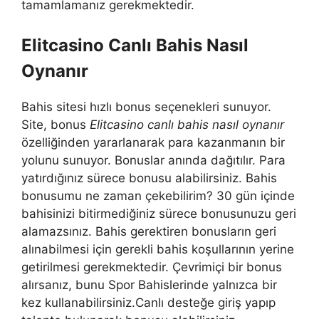
tamamlamanız gerekmektedir.
Elitcasino Canlı Bahis Nasıl
Oynanır
Bahis sitesi hızlı bonus seçenekleri sunuyor.
Site, bonus
Elitcasino canlı bahis nasıl oynanır
özelliğinden yararlanarak para kazanmanın bir
yolunu sunuyor. Bonuslar anında dağıtılır. Para
yatırdığınız sürece bonusu alabilirsiniz. Bahis
bonusumu ne zaman çekebilirim? 30 gün içinde
bahisinizi bitirmediğiniz sürece bonusunuzu geri
alamazsınız. Bahis gerektiren bonusların geri
alınabilmesi için gerekli bahis koşullarının yerine
getirilmesi gerekmektedir. Çevrimiçi bir bonus
alırsanız, bunu Spor Bahislerinde yalnızca bir
kez kullanabilirsiniz.Canlı desteğe giriş yapıp