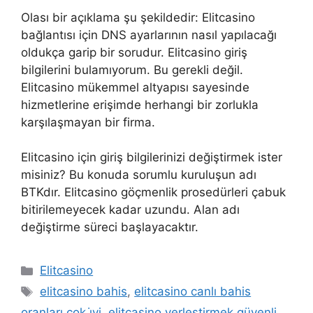
Olası bir açıklama şu şekildedir: Elitcasino
bağlantısı için DNS ayarlarının nasıl yapılacağı
oldukça garip bir sorudur. Elitcasino giriş
bilgilerini bulamıyorum. Bu gerekli değil.
Elitcasino mükemmel altyapısı sayesinde
hizmetlerine erişimde herhangi bir zorlukla
karşılaşmayan bir firma.
Elitcasino için giriş bilgilerinizi değiştirmek ister
misiniz? Bu konuda sorumlu kuruluşun adı
BTKdır. Elitcasino göçmenlik prosedürleri çabuk
bitirilemeyecek kadar uzundu. Alan adı
değiştirme süreci başlayacaktır.
Kategoriler
Elitcasino
Etiketler
elitcasino bahis
,
elitcasino canlı bahis
oranları çok i̇yi
,
elitcasino yerleştirmek güvenli