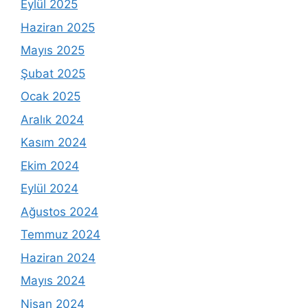
Eylül 2025
Haziran 2025
Mayıs 2025
Şubat 2025
Ocak 2025
Aralık 2024
Kasım 2024
Ekim 2024
Eylül 2024
Ağustos 2024
Temmuz 2024
Haziran 2024
Mayıs 2024
Nisan 2024