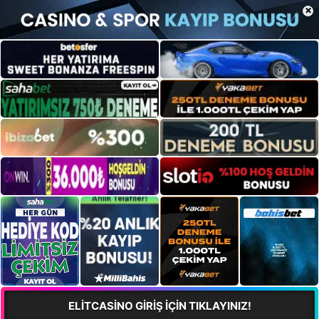
×
ELİTCASİNO GİRİŞ İÇİN TIKLAYINIZ!