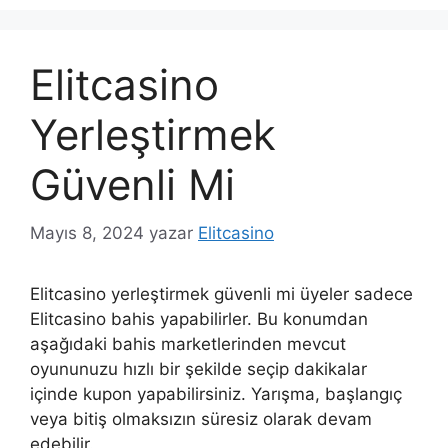
Elitcasino
Yerleştirmek
Güvenli Mi
Mayıs 8, 2024
yazar
Elitcasino
Elitcasino yerleştirmek güvenli mi üyeler sadece
Elitcasino bahis yapabilirler. Bu konumdan
aşağıdaki bahis marketlerinden mevcut
oyununuzu hızlı bir şekilde seçip dakikalar
içinde kupon yapabilirsiniz. Yarışma, başlangıç ​​
veya bitiş olmaksızın süresiz olarak devam
edebilir.