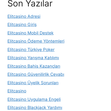
Son Yazılar
Elitcasino Adresi
Elitcasino Giriş
Elitcasino Mobil Destek
Elitcasino Ödeme Yöntemleri
Elitcasino Türkiye Poker
Elitcasino Yarışma Katılımı
Elitcasino Bahis Kazançları
Elitcasino Güvenilirlik Cevabı
Elitcasino Üyelik Sorunları
Elitcasino
Elitcasino Uygulama Engeli
Elitcasino Blackjack Yardımı