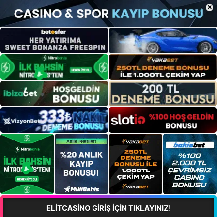
×
ELİTCASİNO GİRİŞ İÇİN TIKLAYINIZ!