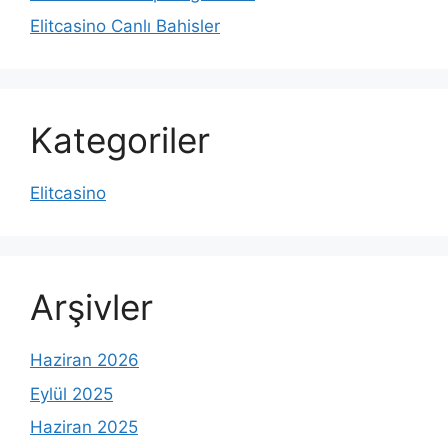
Elitcasino Canlı Bahisler
Kategoriler
Elitcasino
Arşivler
Haziran 2026
Eylül 2025
Haziran 2025