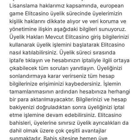
Lisanslama haklarımız kapsamında, european
game Elitcasino üyelik sürecinde üyelerimizin
kişilik haklarını dikkate alıyor ve veri koruma ve
yönetimine ilişkin aşağıdaki bilgileri sunuyoruz.
Üyelik Hakları Mevcut Elitcasino giriş bilgilerinizi
kullanarak üyelik işlemini başlatarak Elitcasino
nasıl katılabilirsiniz. Üyelik süreci sırasında
iptal’e tıklayın ve hesabınızın iptaliyle ilgili ortaya
çıkabilecek tüm soruları yanıtlayın. Üyeliğinizi
sonlandırmaya karar verirseniz tüm hesap
bilgilerinize erişiminizi kaybedersiniz. İşlemin
tamamlanmasının ardından hesabınıza herhangi
bir para aktarılmayacaktır. Bilgilerinizi ve hesap
bakiyenizi doğruladıktan sonra üyeliğinizi iptal
etme işlemine devam edebilirsiniz. Elitcasino
bahisleri, üyelerine sınırsız üyelik ayrıcalıkları da
dahil olmak üzere çok çeşitli avantajlar
sunmaktadır. Bahis sitesine hemen üye