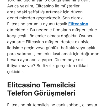
sorumluluğuna sahip olduğu anlamına gelir.
Ayrıca yazılım, Elitcasino ile müşterileri
arasındaki şeffaflığı artırmak için düzenli
denetimlerden geçmektedir. Son olarak,
Elitcasino sorumlu oyunu teşvik
Elitcasino
etmektedir. Bu nedenle firmaların müşterilerine
karşı çeşitli önlemler alması doğaldır. Oyuncu
ayarları – Elitcasino müşteri destek ekibiyle
iletişime geçin veya günlük, haftalık veya aylık
para yatırma işlemlerini kısıtlamak için doğrudan
hesap ayarlarınızı yapın. Dinlenmeye mi
ihtiyacınız var? Bu özellik gerçekten dikkat
çekicidir.
Elitcasino Temsilcisi
Telefon Görüşmeleri
Elitcasino bir temsilcisine canlı sohbet, e-posta