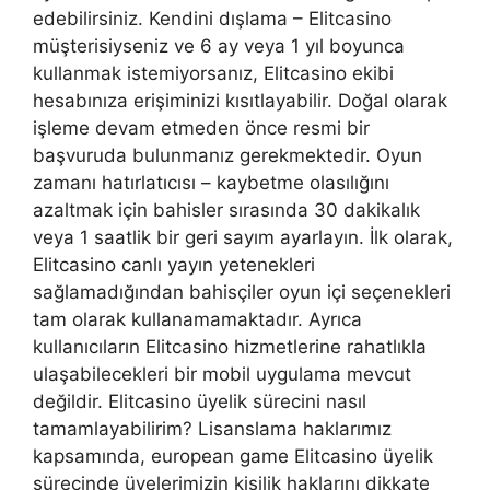
edebilirsiniz. Kendini dışlama – Elitcasino
müşterisiyseniz ve 6 ay veya 1 yıl boyunca
kullanmak istemiyorsanız, Elitcasino ekibi
hesabınıza erişiminizi kısıtlayabilir. Doğal olarak
işleme devam etmeden önce resmi bir
başvuruda bulunmanız gerekmektedir. Oyun
zamanı hatırlatıcısı – kaybetme olasılığını
azaltmak için bahisler sırasında 30 dakikalık
veya 1 saatlik bir geri sayım ayarlayın. İlk olarak,
Elitcasino canlı yayın yetenekleri
sağlamadığından bahisçiler oyun içi seçenekleri
tam olarak kullanamamaktadır. Ayrıca
kullanıcıların Elitcasino hizmetlerine rahatlıkla
ulaşabilecekleri bir mobil uygulama mevcut
değildir. Elitcasino üyelik sürecini nasıl
tamamlayabilirim? Lisanslama haklarımız
kapsamında, european game Elitcasino üyelik
sürecinde üyelerimizin kişilik haklarını dikkate