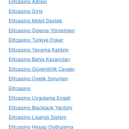
Elitcasino Adresi
Elitcasino Giriş
Elitcasino Mobil Destek
Elitcasino Ödeme Yöntemleri
Elitcasino Türkiye Poker
Elitcasino Yarışma Katılımı
Elitcasino Bahis Kazançları
Elitcasino Güvenilirlik Cevabı
Elitcasino Üyelik Sorunları
Elitcasino
Elitcasino Uygulama Engeli
Elitcasino Blackjack Yardımı
Elitcasino Lisanslı Sistem
Elitcasino Hesap Doğrulama