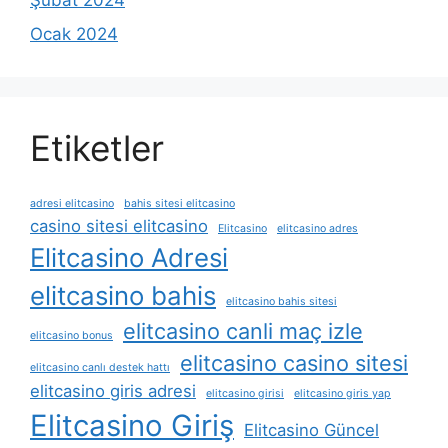
Şubat 2024
Ocak 2024
Etiketler
adresi elitcasino
bahis sitesi elitcasino
casino sitesi elitcasino
Elitcasino
elitcasino adres
Elitcasino Adresi
elitcasino bahis
elitcasino bahis sitesi
elitcasino canli maç izle
elitcasino bonus
elitcasino casino sitesi
elitcasino canlı destek hattı
elitcasino giris adresi
elitcasino girisi
elitcasino giris yap
Elitcasino Giriş
Elitcasino Güncel