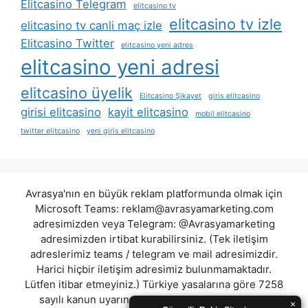
Elitcasino Telegram
elitcasino tv
elitcasino tv izle
elitcasino tv canli maç izle
Elitcasino Twitter
elitcasino yeni adres
elitcasino yeni adresi
elitcasino üyelik
Elitcasino Şikayet
giris elitcasino
girisi elitcasino
kayit elitcasino
mobil elitcasino
twitter elitcasino
yeni giris elitcasino
Avrasya'nın en büyük reklam platformunda olmak için
Microsoft Teams:
reklam@avrasyamarketing.com
adresimizden veya Telegram: @Avrasyamarketing
adresimizden irtibat kurabilirsiniz. (Tek iletişim
adreslerimiz teams / telegram ve mail adresimizdir.
Harici hiçbir iletişim adresimiz bulunmamaktadır.
Lütfen itibar etmeyiniz.) Türkiye yasalarına göre 7258
sayılı kanun uyarınca yasa dışı bahis oynamanın