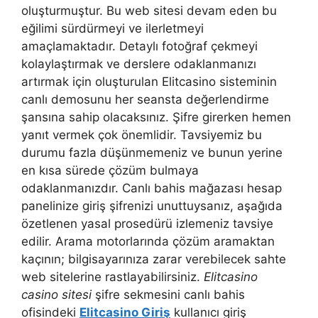
oluşturmuştur. Bu web sitesi devam eden bu
eğilimi sürdürmeyi ve ilerletmeyi
amaçlamaktadır. Detaylı fotoğraf çekmeyi
kolaylaştırmak ve derslere odaklanmanızı
artırmak için oluşturulan Elitcasino sisteminin
canlı demosunu her seansta değerlendirme
şansına sahip olacaksınız. Şifre girerken hemen
yanıt vermek çok önemlidir. Tavsiyemiz bu
durumu fazla düşünmemeniz ve bunun yerine
en kısa sürede çözüm bulmaya
odaklanmanızdır. Canlı bahis mağazası hesap
panelinize giriş şifrenizi unuttuysanız, aşağıda
özetlenen yasal prosedürü izlemeniz tavsiye
edilir. Arama motorlarında çözüm aramaktan
kaçının; bilgisayarınıza zarar verebilecek sahte
web sitelerine rastlayabilirsiniz.
Elitcasino
casino sitesi
şifre sekmesini canlı bahis
ofisindeki
Elitcasino Giriş
kullanıcı giriş