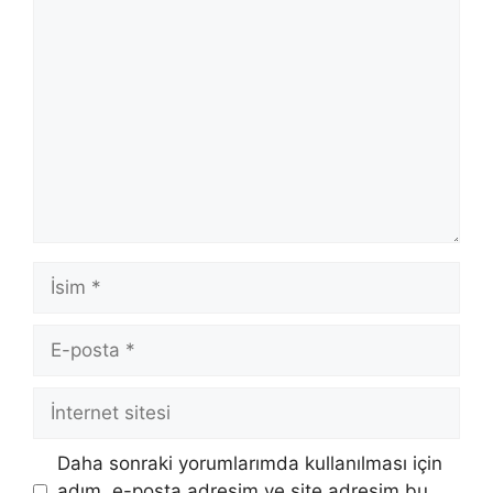
Yorum
İsim
E-
posta
İnternet
sitesi
Daha sonraki yorumlarımda kullanılması için
adım, e-posta adresim ve site adresim bu