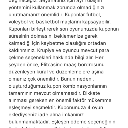
değineceğiz. Seyahatiniz için aynı ulaşım
yöntemini kullanmak zorunda olmadığınızı
unutmamanız önemlidir. Kuponlar futbol, ​​
voleybol ve basketbol maçlarını kapsayabilir.
Kuponları birleştirerek son oyununuzda kuponun
süresinin dolmasını beklemenize gerek
kalmadığı için kaybetme olasılığını ortadan
kaldırırsınız. Krupiye ve oyuncu mevcut para
çekme seçenekleri hakkında bilgi alır. Her
şeyden önce, Elitcasino maaş bordrosunu
düzenleyen kural ve düzenlemelere aşina
olmanız çok önemlidir. Bunun nedeni,
oluşturduğumuz kupon kombinasyonlarının
tamamının mevcut olmamasıdır. Dikkate
alınması gereken en önemli faktör mükemmel
eşleşmeyi seçmektir. Kuponunuza 4 oyun
eklediyseniz iade alma imkanınız
bulunmamaktadır. Eşleşen ödeme seçeneğinin