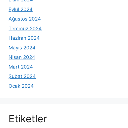
Eylül 2024
Ağustos 2024
Temmuz 2024
Haziran 2024
Mayıs 2024
Nisan 2024
Mart 2024
Şubat 2024
Ocak 2024
Etiketler