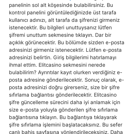
panelinin sol alt köşesinde bulabilirsiniz. Bu
kontrol panelini görüntülediğinizde üst tarafa
kullanıcı adınızı, alt tarafa da şifrenizi girmeniz
istenecektir. Bu bilgileri unuttuysanız lütfen
şifremi unuttum sekmesine tıklayın. Dar bir
açıklık görünecektir. Bu bölümde sizden e-posta
adresinizi girmeniz istenecektir. Lütfen e-posta
adresinizi belirtin. Giriş bilgilerimi hatırlamayı
ihmal ettim. Elitcasino sekmesini nerede
bulabilirim? Ayrıntılar kayıt olurken verdiğiniz e-
posta adresine gönderilecektir. Sonuç olarak, e-
posta adresinizi doğru girerseniz, size bir şifre
sıfırlama bağlantısı gönderilecektir. Elitcasino
şifre güncelleme sürecini daha iyi anlamak için
size e-posta yoluyla gönderilen şifre sıfırlama
bağlantısına tıklayın. Bu bağlantıya tıklayarak
şifre sıfırlama işlemini başlatacaksınız. Bu sefer
canlı bahis sayfasına yönlendirileceksiniz. Daha