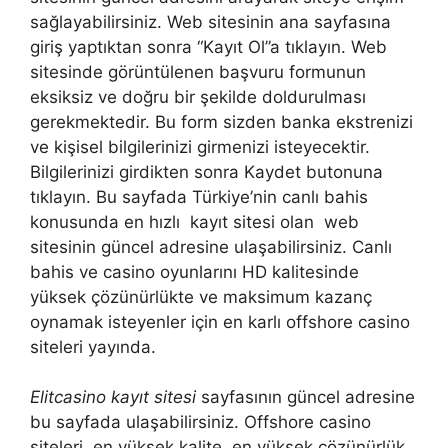
sağlayabilirsiniz. Web sitesinin ana sayfasına
giriş yaptıktan sonra “Kayıt Ol”a tıklayın. Web
sitesinde görüntülenen başvuru formunun
eksiksiz ve doğru bir şekilde doldurulması
gerekmektedir. Bu form sizden banka ekstrenizi
ve kişisel bilgilerinizi girmenizi isteyecektir.
Bilgilerinizi girdikten sonra Kaydet butonuna
tıklayın. Bu sayfada Türkiye’nin canlı bahis
konusunda en hızlı kayıt sitesi olan web
sitesinin güncel adresine ulaşabilirsiniz. Canlı
bahis ve casino oyunlarını HD kalitesinde
yüksek çözünürlükte ve maksimum kazanç
oynamak isteyenler için en karlı offshore casino
siteleri yayında.
Elitcasino kayıt sitesi
sayfasının güncel adresine
bu sayfada ulaşabilirsiniz. Offshore casino
siteleri, en yüksek kalite, en yüksek çözünürlük