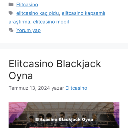
Kategoriler
Elitcasino
Etiketler
elitcasino kaç oldu
,
elitcasino kapsamlı
araştırma
,
elitcasino mobil
Yorum yap
Elitcasino Blackjack
Oyna
Temmuz 13, 2024
yazar
Elitcasino