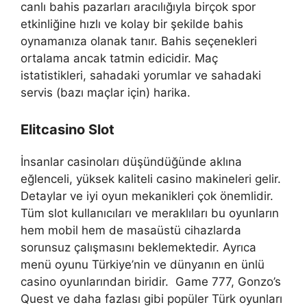
canlı bahis pazarları aracılığıyla birçok spor
etkinliğine hızlı ve kolay bir şekilde bahis
oynamanıza olanak tanır. Bahis seçenekleri
ortalama ancak tatmin edicidir. Maç
istatistikleri, sahadaki yorumlar ve sahadaki
servis (bazı maçlar için) harika.
Elitcasino Slot
İnsanlar casinoları düşündüğünde aklına
eğlenceli, yüksek kaliteli casino makineleri gelir.
Detaylar ve iyi oyun mekanikleri çok önemlidir.
Tüm slot kullanıcıları ve meraklıları bu oyunların
hem mobil hem de masaüstü cihazlarda
sorunsuz çalışmasını beklemektedir. Ayrıca
menü oyunu Türkiye’nin ve dünyanın en ünlü
casino oyunlarından biridir. Game 777, Gonzo’s
Quest ve daha fazlası gibi popüler Türk oyunları