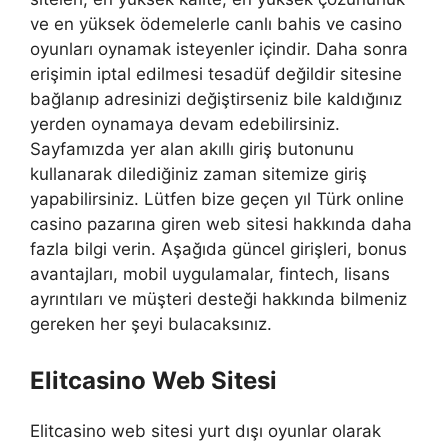
ve en yüksek ödemelerle canlı bahis ve casino
oyunları oynamak isteyenler içindir. Daha sonra
erişimin iptal edilmesi tesadüf değildir sitesine
bağlanıp adresinizi değiştirseniz bile kaldığınız
yerden oynamaya devam edebilirsiniz.
Sayfamızda yer alan akıllı giriş butonunu
kullanarak dilediğiniz zaman sitemize giriş
yapabilirsiniz. Lütfen bize geçen yıl Türk online
casino pazarına giren web sitesi hakkında daha
fazla bilgi verin. Aşağıda güncel girişleri, bonus
avantajları, mobil uygulamalar, fintech, lisans
ayrıntıları ve müşteri desteği hakkında bilmeniz
gereken her şeyi bulacaksınız.
Elitcasino Web Sitesi
Elitcasino web sitesi yurt dışı oyunlar olarak