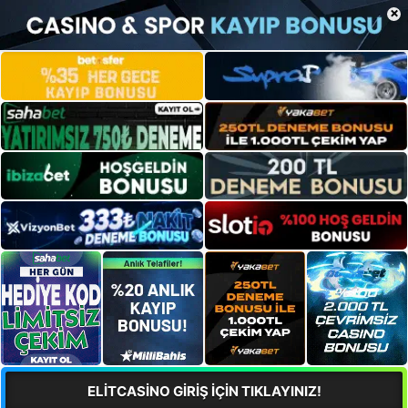
×
ELİTCASİNO GİRİŞ İÇİN TIKLAYINIZ!