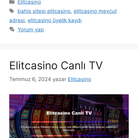
Kategoriler
Elitcasino
Etiketler
bahis sitesi elitcasino
,
elitcasino mevcut
adresi
,
elitcasino üyelik kaydı
Yorum yap
Elitcasino Canlı TV
Temmuz 6, 2024
yazar
Elitcasino