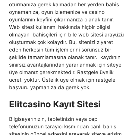
oturmanıza gerek kalmadan her yerden bahis
oynamanıza, oyun izlemenize ve casino
oyunlarının keyfini çıkarmanıza olanak tanır.
Web sitesi kullanımı hakkında hiçbir bilgisi
olmayan bahisçileri için bile web sitesi arayüzü
oluşturmak çok kolaydır. Bu, sitenizi ziyaret
eden herkesin tüm işlemlerini sorunsuz bir
şekilde tamamlamasına olanak tanır. kaydının
sınırsız avantajlarından yararlanmak için siteye
üye olmanız gerekmektedir. Rastgele üyelik
ücreti yoktur. Üstelik üye olmak için rastgele
başvuru yapmanıza da gerek yok.
Elitcasino Kayıt Sitesi
Bilgisayarınızın, tabletinizin veya cep
telefonunuzun tarayıcı kısmından canlı bahis
sitesinin güncel adresini arayarak siteye erişim