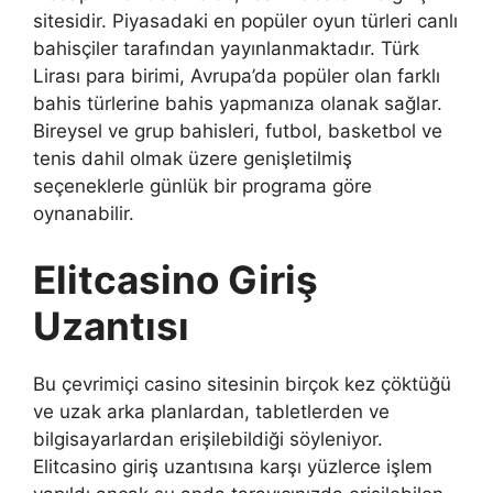
sitesidir. Piyasadaki en popüler oyun türleri canlı
bahisçiler tarafından yayınlanmaktadır. Türk
Lirası para birimi, Avrupa’da popüler olan farklı
bahis türlerine bahis yapmanıza olanak sağlar.
Bireysel ve grup bahisleri, futbol, basketbol ve
tenis dahil olmak üzere genişletilmiş
seçeneklerle günlük bir programa göre
oynanabilir.
Elitcasino Giriş
Uzantısı
Bu çevrimiçi casino sitesinin birçok kez çöktüğü
ve uzak arka planlardan, tabletlerden ve
bilgisayarlardan erişilebildiği söyleniyor.
Elitcasino giriş uzantısına karşı yüzlerce işlem