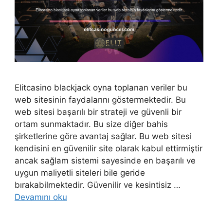
Elitcasino blackjack oyna toplanan veriler bu
web sitesinin faydalarını göstermektedir. Bu
web sitesi başarılı bir strateji ve güvenli bir
ortam sunmaktadır. Bu size diğer bahis
şirketlerine göre avantaj sağlar. Bu web sitesi
kendisini en güvenilir site olarak kabul ettirmiştir
ancak sağlam sistemi sayesinde en başarılı ve
uygun maliyetli siteleri bile geride
bırakabilmektedir. Güvenilir ve kesintisiz …
Devamını oku