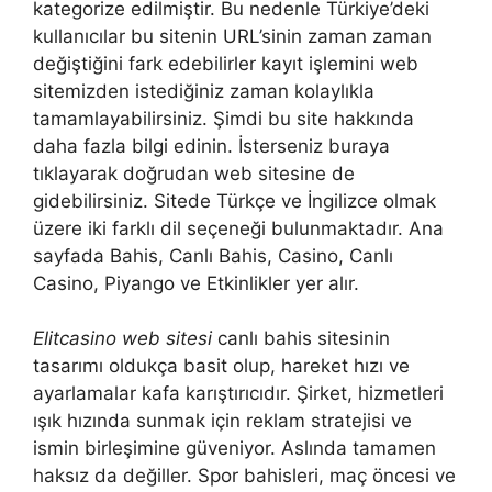
kategorize edilmiştir. Bu nedenle Türkiye’deki
kullanıcılar bu sitenin URL’sinin zaman zaman
değiştiğini fark edebilirler kayıt işlemini web
sitemizden istediğiniz zaman kolaylıkla
tamamlayabilirsiniz. Şimdi bu site hakkında
daha fazla bilgi edinin. İsterseniz buraya
tıklayarak doğrudan web sitesine de
gidebilirsiniz. Sitede Türkçe ve İngilizce olmak
üzere iki farklı dil seçeneği bulunmaktadır. Ana
sayfada Bahis, Canlı Bahis, Casino, Canlı
Casino, Piyango ve Etkinlikler yer alır.
Elitcasino web sitesi
canlı bahis sitesinin
tasarımı oldukça basit olup, hareket hızı ve
ayarlamalar kafa karıştırıcıdır. Şirket, hizmetleri
ışık hızında sunmak için reklam stratejisi ve
ismin birleşimine güveniyor. Aslında tamamen
haksız da değiller. Spor bahisleri, maç öncesi ve