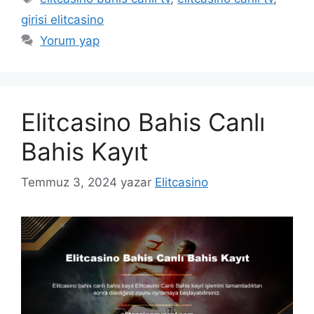
girisi elitcasino
Yorum yap
Elitcasino Bahis Canlı
Bahis Kayıt
Temmuz 3, 2024
yazar
Elitcasino